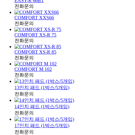
EASY-R 66BT
전화문의
COMFORT XXS66
전화문의
COMFORT XS-R 75
전화문의
COMFORT XS-R 85
전화문의
COMFORT M 102
전화문의
13인치 패드 (1박스/5개입)
전화문의
14인치 패드 (1박스/5개입)
전화문의
17인치 패드 (1박스/5개입)
전화문의